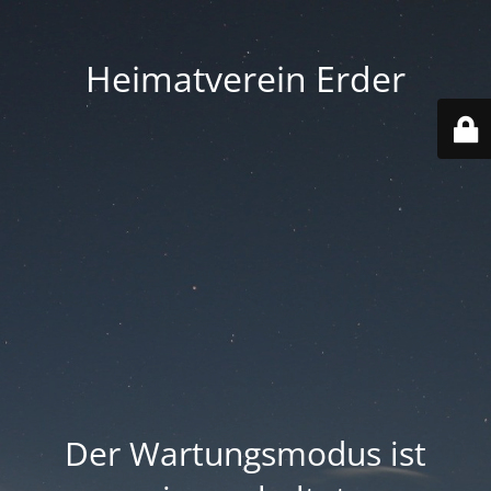
Heimatverein Erder
Der Wartungsmodus ist